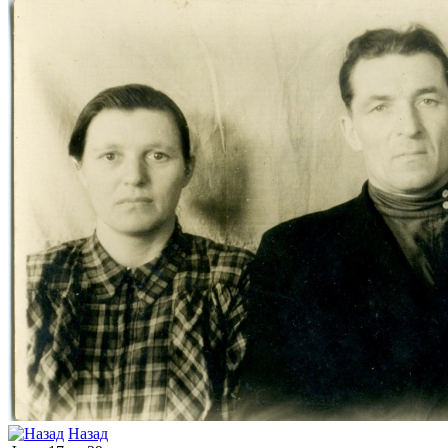
Назад