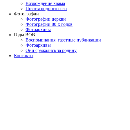
Возрождение храма
Поэзия родного села
Фотографии
Фотографии церкви
Фотографии 80-х годов
Фотоархивы
Годы ВОВ
Воспоминания, газетные публикации
Фотоархивы
Они сражались за родину
Контакты