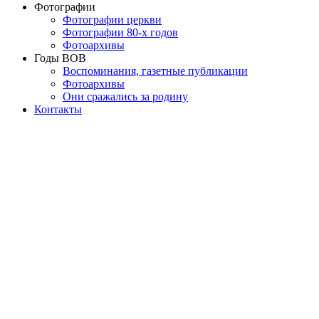
Фотографии
Фотографии церкви
Фотографии 80-х годов
Фотоархивы
Годы ВОВ
Воспоминания, газетные публикации
Фотоархивы
Они сражались за родину
Контакты