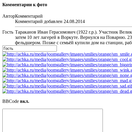
Комментарии к фото
Автор
Комментарий
Комментарий добавлен 24.08.2014
Гость
Тараканов Иван Герасимович (1922 г.р.). Участник Вели
затем 10 лет лагерей в Воркуте. Вернулся на Поварню. 2
фельдшером. Позже с семьёй купили дом на станции, раб
BBCode
вкл.