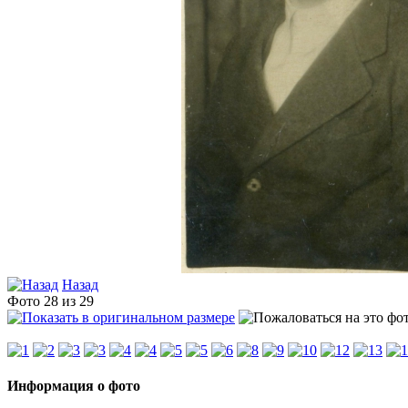
Назад
Фото 28 из 29
Информация о фото