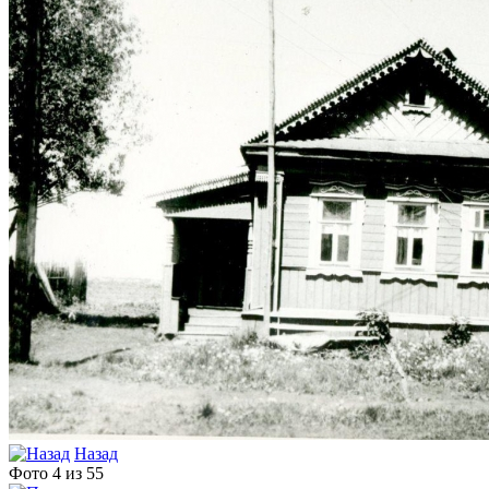
Назад
Фото 4 из 55