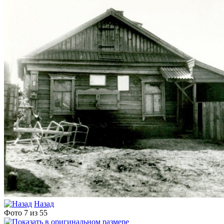
Назад
Фото 7 из 55