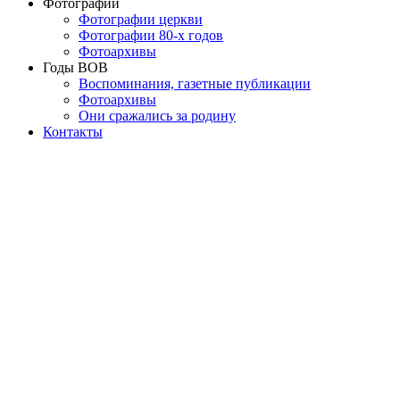
Фотографии
Фотографии церкви
Фотографии 80-х годов
Фотоархивы
Годы ВОВ
Воспоминания, газетные публикации
Фотоархивы
Они сражались за родину
Контакты