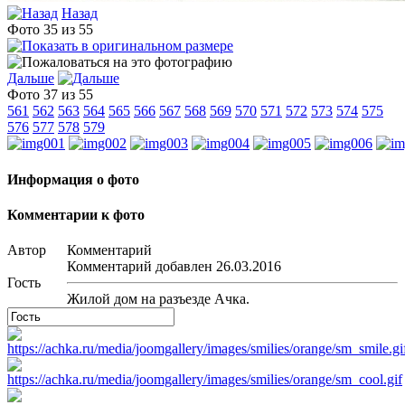
Назад
Фото 35 из 55
Дальше
Фото 37 из 55
561
562
563
564
565
566
567
568
569
570
571
572
573
574
575
576
577
578
579
Информация о фото
Комментарии к фото
Автор
Комментарий
Комментарий добавлен 26.03.2016
Гость
Жилой дом на разъезде Ачка.