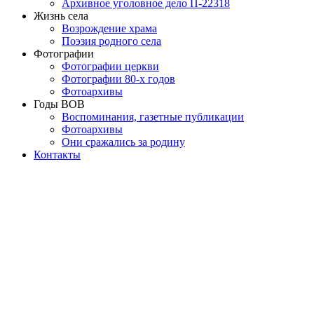
Архивное уголовное дело П-22318
Жизнь села
Возрождение храма
Поэзия родного села
Фотографии
Фотографии церкви
Фотографии 80-х годов
Фотоархивы
Годы ВОВ
Воспоминания, газетные публикации
Фотоархивы
Они сражались за родину
Контакты