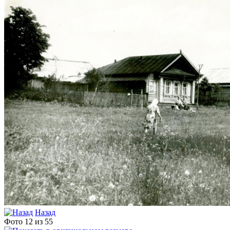
Назад
Фото 12 из 55