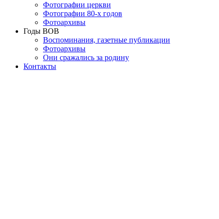
Фотографии церкви
Фотографии 80-х годов
Фотоархивы
Годы ВОВ
Воспоминания, газетные публикации
Фотоархивы
Они сражались за родину
Контакты