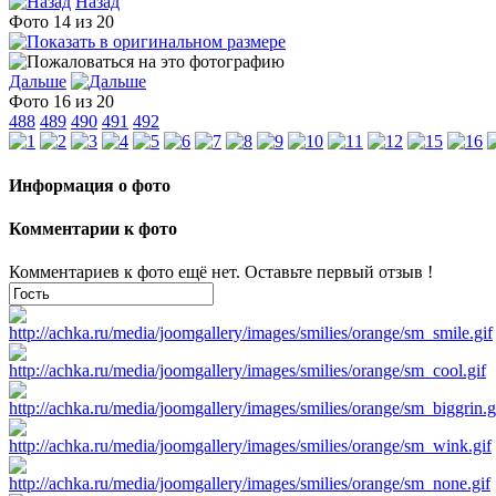
Назад
Фото 14 из 20
Дальше
Фото 16 из 20
488
489
490
491
492
Информация о фото
Комментарии к фото
Комментариев к фото ещё нет. Оставьте первый отзыв !