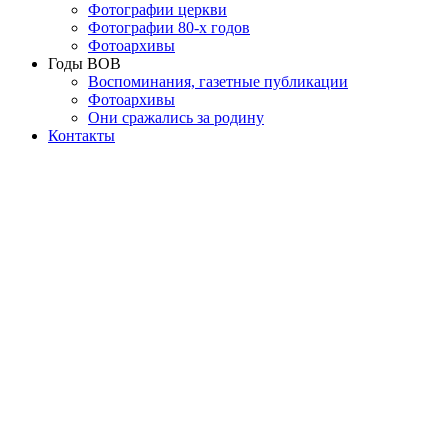
Фотографии церкви
Фотографии 80-х годов
Фотоархивы
Годы ВОВ
Воспоминания, газетные публикации
Фотоархивы
Они сражались за родину
Контакты