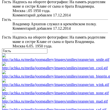
Гость
Надпись на обороте фотографии: На память родителям
маме и сестре Клаве от сына и брата Владимира.
Москва :.05 1950 года.
Комментарий добавлен 17.12.2014
Гость
Владимир Архипов служил в кремлёвском полку.
Комментарий добавлен 17.12.2014
Гость
Надпись на обороте фотографии: На память родителям
маме и сестре Клаве от сына и брата Владимира.
Москва 6.05. 1950 года.