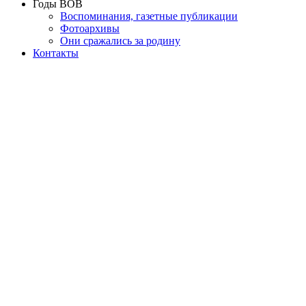
Годы ВОВ
Воспоминания, газетные публикации
Фотоархивы
Они сражались за родину
Контакты