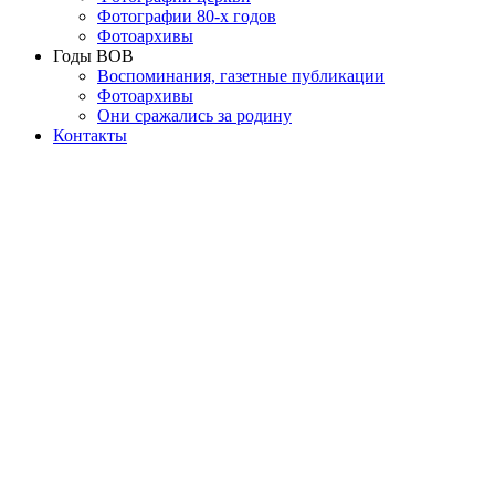
Фотографии 80-х годов
Фотоархивы
Годы ВОВ
Воспоминания, газетные публикации
Фотоархивы
Они сражались за родину
Контакты