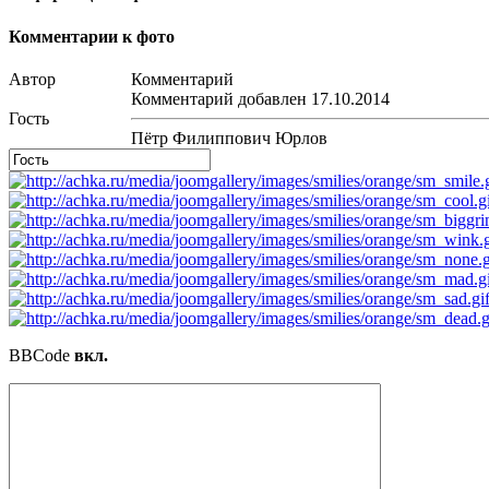
Комментарии к фото
Автор
Комментарий
Комментарий добавлен 17.10.2014
Гость
Пётр Филиппович Юрлов
BBCode
вкл.